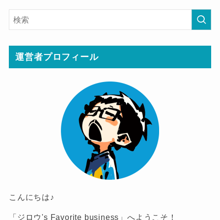
運営者プロフィール
こんにちは♪
「ジロウ's Favorite business」へようこそ！