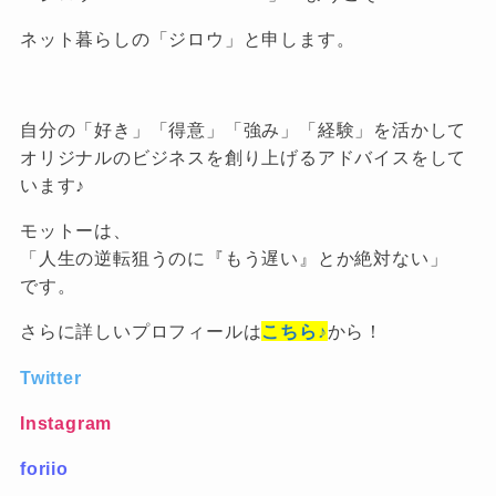
ネット暮らしの「ジロウ」と申します。
自分の「好き」「得意」「強み」「経験」を活かして
オリジナルのビジネスを創り上げるアドバイスをして
います♪
モットーは、
「人生の逆転狙うのに『もう遅い』とか絶対ない」
です。
さらに詳しいプロフィールは
こちら♪
から！
Twitter
Instagram
foriio