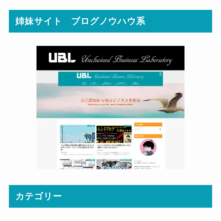
姉妹サイト ブログノウハウ系
カテゴリー