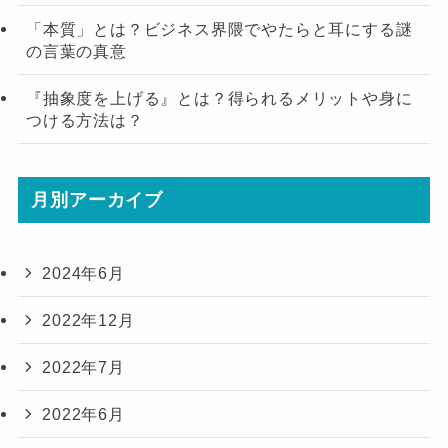
「本質」とは？ビジネス界隈でやたらと耳にする謎
の言葉の真意
『抽象度を上げる』とは？得られるメリットや身に
つける方法は？
月別アーカイブ
2024年6月
2022年12月
2022年7月
2022年6月