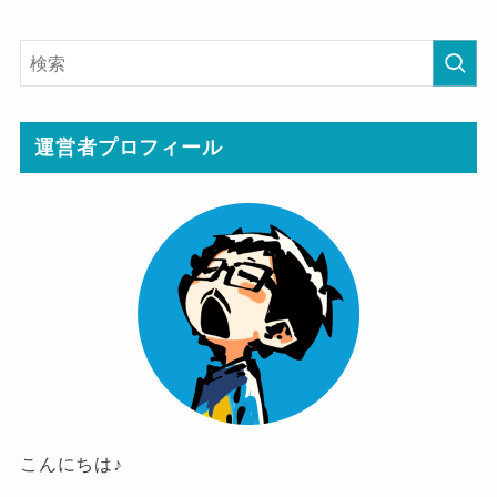
運営者プロフィール
こんにちは♪