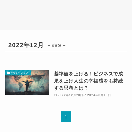
2022年12月
– date –
基準値を上げる！ビジネスで成
Webビジネス
果を上げ人生の幸福感をも持続
する思考とは？
2022年12月20日
2024年3月10日
1