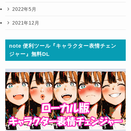
2022年5月
2021年12月
note 便利ツール『キャラクター表情チェン
ジャー』無料DL