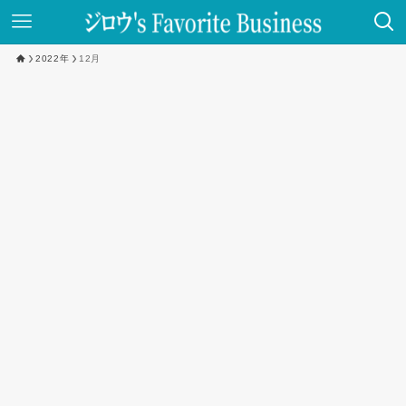
2022年
12月