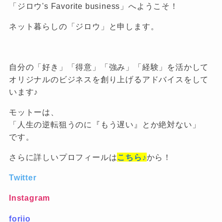
「ジロウ's Favorite business」へようこそ！
ネット暮らしの「ジロウ」と申します。
自分の「好き」「得意」「強み」「経験」を活かして
オリジナルのビジネスを創り上げるアドバイスをして
います♪
モットーは、
「人生の逆転狙うのに『もう遅い』とか絶対ない」
です。
さらに詳しいプロフィールは
こちら♪
から！
Twitter
Instagram
foriio