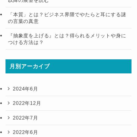
「本質」とは？ビジネス界隈でやたらと耳にする謎
の言葉の真意
『抽象度を上げる』とは？得られるメリットや身に
つける方法は？
月別アーカイブ
2024年6月
2022年12月
2022年7月
2022年6月