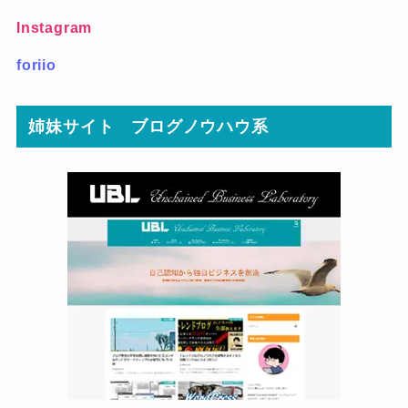
Instagram
foriio
姉妹サイト ブログノウハウ系