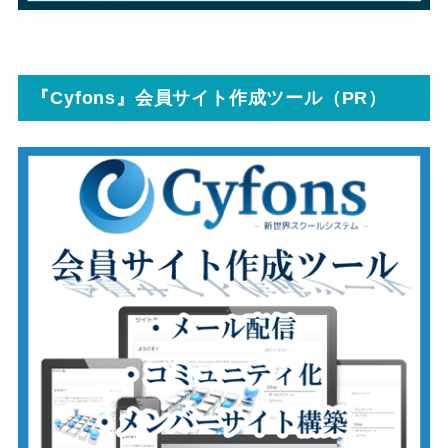
『Cyfons』会員サイト作成ツール（PR）