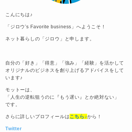
こんにちは♪
「ジロウ's Favorite business」へようこそ！
ネット暮らしの「ジロウ」と申します。
自分の「好き」「得意」「強み」「経験」を活かして
オリジナルのビジネスを創り上げるアドバイスをして
います♪
モットーは、
「人生の逆転狙うのに『もう遅い』とか絶対ない」
です。
さらに詳しいプロフィールは
こちら♪
から！
Twitter