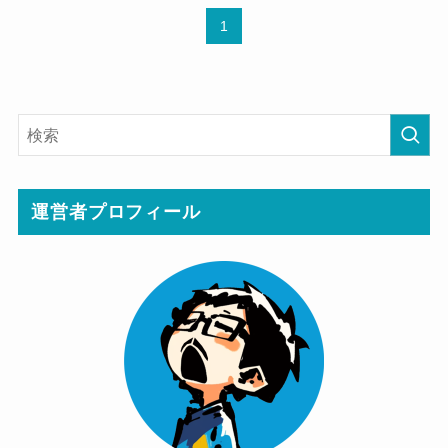
1
運営者プロフィール