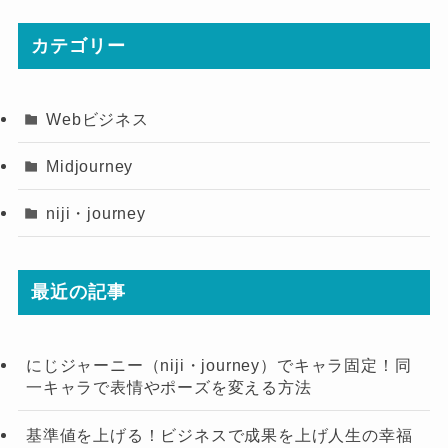
カテゴリー
Webビジネス
Midjourney
niji・journey
最近の記事
にじジャーニー（niji・journey）でキャラ固定！同
一キャラで表情やポーズを変える方法
基準値を上げる！ビジネスで成果を上げ人生の幸福