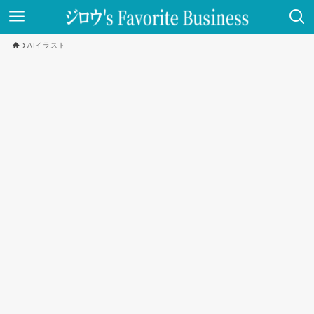
AIイラスト