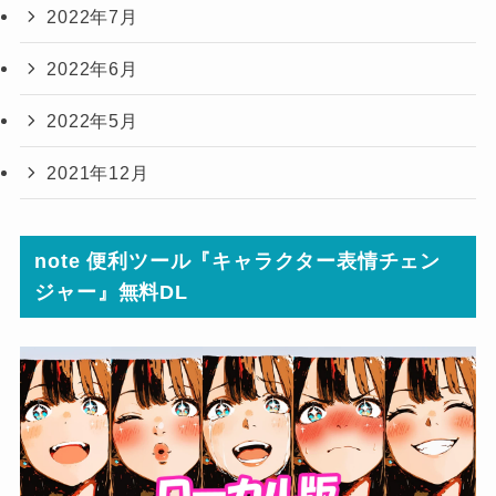
2022年7月
2022年6月
2022年5月
2021年12月
note 便利ツール『キャラクター表情チェン
ジャー』無料DL