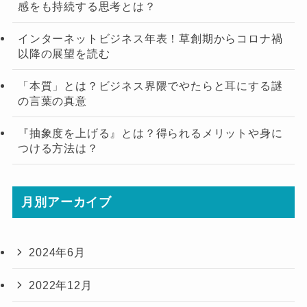
感をも持続する思考とは？
インターネットビジネス年表！草創期からコロナ禍
以降の展望を読む
「本質」とは？ビジネス界隈でやたらと耳にする謎
の言葉の真意
『抽象度を上げる』とは？得られるメリットや身に
つける方法は？
月別アーカイブ
2024年6月
2022年12月